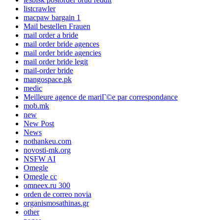
listcrawler
macpaw bargain 1
Mail bestellen Frauen
mail order a bride
mail order bride agences
mail order bride agencies
mail order bride legit
mail-order bride
mangospace.pk
medic
Meilleure agence de mariГ©e par correspondance
mob.mk
new
New Post
News
nothankeu.com
novosti-mk.org
NSFW AI
Omegle
Omegle cc
omneex.ru 300
orden de correo novia
organismosathinas.gr
other