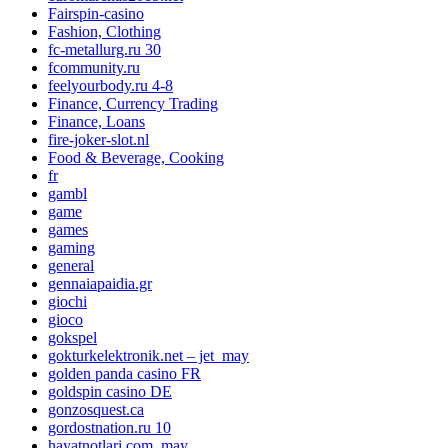
Fairspin-casino
Fashion, Clothing
fc-metallurg.ru 30
fcommunity.ru
feelyourbody.ru 4-8
Finance, Currency Trading
Finance, Loans
fire-joker-slot.nl
Food & Beverage, Cooking
fr
gambl
game
games
gaming
general
gennaiapaidia.gr
giochi
gioco
gokspel
gokturkelektronik.net – jet_may
golden panda casino FR
goldspin casino DE
gonzosquest.ca
gordostnation.ru 10
hayatnotlari.com_may