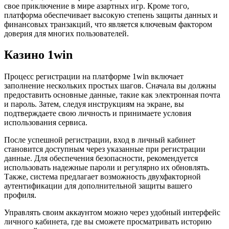
свое приключение в мире азартных игр. Кроме того,
платформа обеспечивает высокую степень защиты данных и
финансовых транзакций, что является ключевым фактором
доверия для многих пользователей.
Казино 1win
Процесс регистрации на платформе 1win включает
заполнение нескольких простых шагов. Сначала вы должны
предоставить основные данные, такие как электронная почта
и пароль. Затем, следуя инструкциям на экране, вы
подтверждаете свою личность и принимаете условия
использования сервиса.
После успешной регистрации, вход в личный кабинет
становится доступным через указанные при регистрации
данные. Для обеспечения безопасности, рекомендуется
использовать надежные пароли и регулярно их обновлять.
Также, система предлагает возможность двухфакторной
аутентификации для дополнительной защиты вашего
профиля.
Управлять своим аккаунтом можно через удобный интерфейс
личного кабинета, где вы сможете просматривать историю