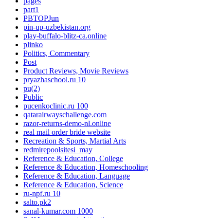
pages
part1
PBTOPJun
pin-up-uzbekistan.org
play-buffalo-blitz-ca.online
plinko
Politics, Commentary
Post
Product Reviews, Movie Reviews
pryazhaschool.ru 10
pu(2)
Public
pucenkoclinic.ru 100
qatarairwayschallenge.com
razor-returns-demo-nl.online
real mail order bride website
Recreation & Sports, Martial Arts
redmirepoolsitesi_may
Reference & Education, College
Reference & Education, Homeschooling
Reference & Education, Language
Reference & Education, Science
ru-npf.ru 10
salto.pk2
sanal-kumar.com 1000