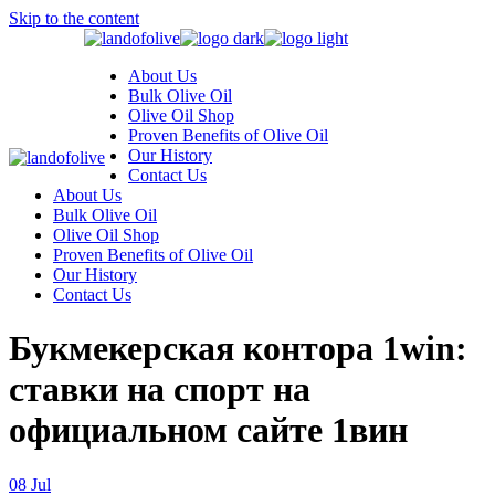
Skip to the content
About Us
Bulk Olive Oil
Olive Oil Shop
Proven Benefits of Olive Oil
Our History
Contact Us
About Us
Bulk Olive Oil
Olive Oil Shop
Proven Benefits of Olive Oil
Our History
Contact Us
Букмекерская контора 1win:
ставки на спорт на
официальном сайте 1вин
08
Jul