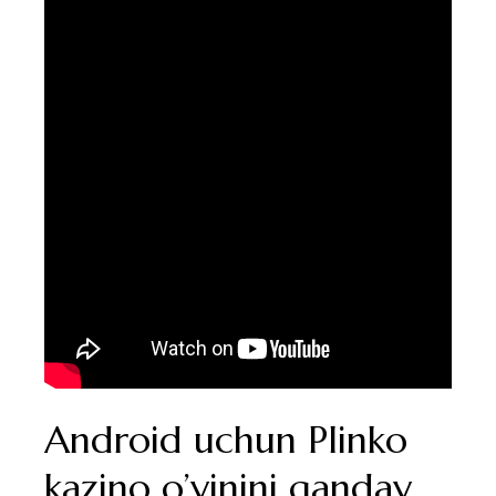
Android uchun Plinko
kazino o’yinini qanday