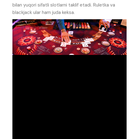
bilan yuqori sifatli slotlarni taklif etadi. Ruletka va
blackjack ular ham juda keksa.