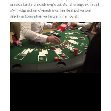
orasida katta qiziqish uyg’otdi. Biz, shuningdek, faqat
o’yin kulgi uchun o’ynash mumkin Real pul va jonli
dilerlik imkoniyatlari va farqlarni namoyish.