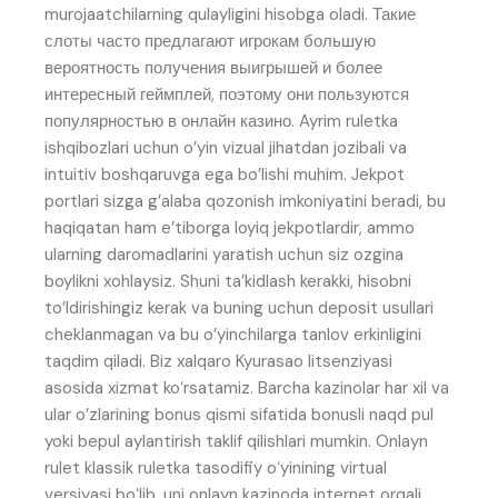
murojaatchilarning qulayligini hisobga oladi. Такие
слоты часто предлагают игрокам большую
вероятность получения выигрышей и более
интересный геймплей, поэтому они пользуются
популярностью в онлайн казино. Ayrim ruletka
ishqibozlari uchun o’yin vizual jihatdan jozibali va
intuitiv boshqaruvga ega bo’lishi muhim. Jekpot
portlari sizga g’alaba qozonish imkoniyatini beradi, bu
haqiqatan ham e’tiborga loyiq jekpotlardir, ammo
ularning daromadlarini yaratish uchun siz ozgina
boylikni xohlaysiz. Shuni ta’kidlash kerakki, hisobni
to’ldirishingiz kerak va buning uchun deposit usullari
cheklanmagan va bu o’yinchilarga tanlov erkinligini
taqdim qiladi. Biz xalqaro Kyurasao litsenziyasi
asosida xizmat koʻrsatamiz. Barcha kazinolar har xil va
ular o’zlarining bonus qismi sifatida bonusli naqd pul
yoki bepul aylantirish taklif qilishlari mumkin. Onlayn
rulet klassik ruletka tasodifiy oʻyinining virtual
versiyasi boʻlib, uni onlayn kazinoda internet orqali