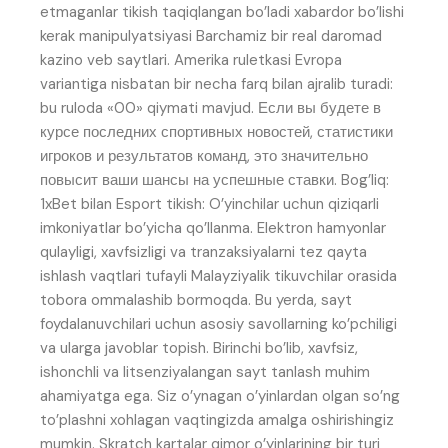
etmaganlar tikish taqiqlangan bo’ladi xabardor bo’lishi
kerak manipulyatsiyasi Barchamiz bir real daromad
kazino veb saytlari. Amerika ruletkasi Evropa
variantiga nisbatan bir necha farq bilan ajralib turadi:
bu ruloda «00» qiymati mavjud. Если вы будете в
курсе последних спортивных новостей, статистики
игроков и результатов команд, это значительно
повысит ваши шансы на успешные ставки. Bog’liq:
1xBet bilan Esport tikish: O’yinchilar uchun qiziqarli
imkoniyatlar bo’yicha qo’llanma. Elektron hamyonlar
qulayligi, xavfsizligi va tranzaksiyalarni tez qayta
ishlash vaqtlari tufayli Malayziyalik tikuvchilar orasida
tobora ommalashib bormoqda. Bu yerda, sayt
foydalanuvchilari uchun asosiy savollarning ko’pchiligi
va ularga javoblar topish. Birinchi bo’lib, xavfsiz,
ishonchli va litsenziyalangan sayt tanlash muhim
ahamiyatga ega. Siz o’ynagan o’yinlardan olgan so’ng
to’plashni xohlagan vaqtingizda amalga oshirishingiz
mumkin. Skratch kartalar qimor o’yinlarining bir turi