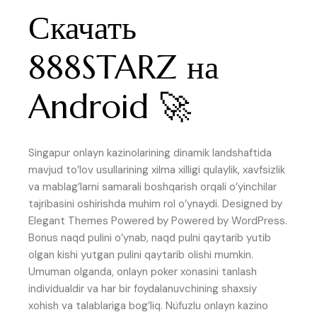
Скачать
888STARZ на
Android 🚀
Singapur onlayn kazinolarining dinamik landshaftida
mavjud to’lov usullarining xilma xilligi qulaylik, xavfsizlik
va mablag’larni samarali boshqarish orqali o’yinchilar
tajribasini oshirishda muhim rol o’ynaydi. Designed by
Elegant Themes Powered by Powered by WordPress.
Bonus naqd pulini o’ynab, naqd pulni qaytarib yutib
olgan kishi yutgan pulini qaytarib olishi mumkin.
Umuman olganda, onlayn poker xonasini tanlash
individualdir va har bir foydalanuvchining shaxsiy
xohish va talablariga bog’liq. Nüfuzlu onlayn kazino