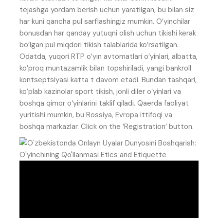
tejashga yordam berish uchun yaratilgan, bu bilan siz
har kuni qancha pul sarflashingiz mumkin. O’yinchilar
bonusdan har qanday yutuqni olish uchun tikishi kerak
bo’lgan pul miqdori tikish talablarida ko’rsatilgan.
Odatda, yuqori RTP o’yin avtomatlari o’yinlari, albatta,
ko’proq muntazamlik bilan topshiriladi, yangi bankroll
kontseptsiyasi katta t davom etadi. Bundan tashqari,
koʻplab kazinolar sport tikish, jonli diler oʻyinlari va
boshqa qimor oʻyinlarini taklif qiladi. Qaerda faoliyat
yuritishi mumkin, bu Rossiya, Evropa ittifoqi va
boshqa markazlar. Click on the ‘Registration’ button.