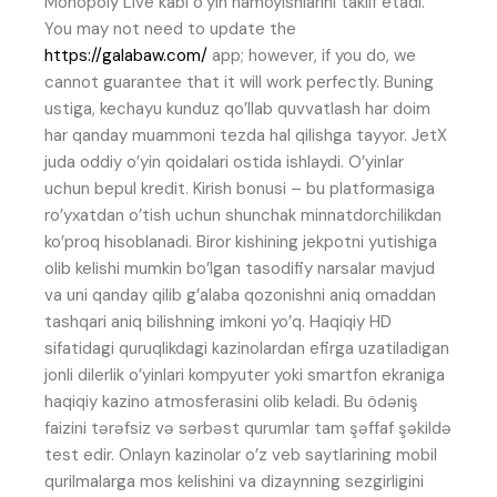
Monopoly Live kabi o’yin namoyishlarini taklif etadi.
You may not need to update the
https://galabaw.com/
app; however, if you do, we
cannot guarantee that it will work perfectly. Buning
ustiga, kechayu kunduz qo’llab quvvatlash har doim
har qanday muammoni tezda hal qilishga tayyor. JetX
juda oddiy o’yin qoidalari ostida ishlaydi. O’yinlar
uchun bepul kredit. Kirish bonusi – bu platformasiga
ro’yxatdan o’tish uchun shunchak minnatdorchilikdan
ko’proq hisoblanadi. Biror kishining jekpotni yutishiga
olib kelishi mumkin bo’lgan tasodifiy narsalar mavjud
va uni qanday qilib g’alaba qozonishni aniq omaddan
tashqari aniq bilishning imkoni yo’q. Haqiqiy HD
sifatidagi quruqlikdagi kazinolardan efirga uzatiladigan
jonli dilerlik o’yinlari kompyuter yoki smartfon ekraniga
haqiqiy kazino atmosferasini olib keladi. Bu ödəniş
faizini tərəfsiz və sərbəst qurumlar tam şəffaf şəkildə
test edir. Onlayn kazinolar o’z veb saytlarining mobil
qurilmalarga mos kelishini va dizaynning sezgirligini