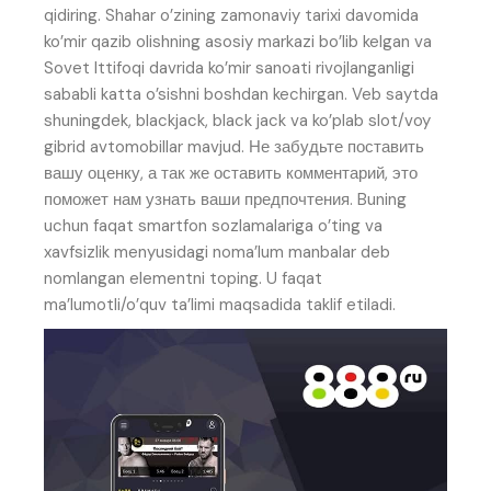
qidiring. Shahar o’zining zamonaviy tarixi davomida
ko’mir qazib olishning asosiy markazi bo’lib kelgan va
Sovet Ittifoqi davrida ko’mir sanoati rivojlanganligi
sababli katta o’sishni boshdan kechirgan. Veb saytda
shuningdek, blackjack, black jack va ko’plab slot/voy
gibrid avtomobillar mavjud. Не забудьте поставить
вашу оценку, а так же оставить комментарий, это
поможет нам узнать ваши предпочтения. Buning
uchun faqat smartfon sozlamalariga o’ting va
xavfsizlik menyusidagi noma’lum manbalar deb
nomlangan elementni toping. U faqat
ma’lumotli/o’quv ta’limi maqsadida taklif etiladi.