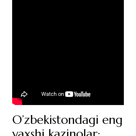
O’zbekistondagi eng
yaxshi kazinolar: