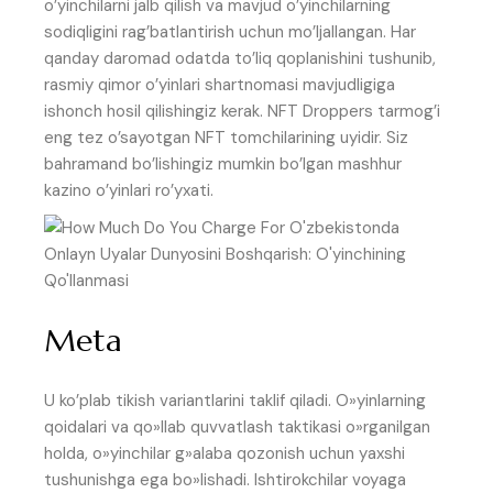
o’yinchilarni jalb qilish va mavjud o’yinchilarning
sodiqligini rag’batlantirish uchun mo’ljallangan. Har
qanday daromad odatda to’liq qoplanishini tushunib,
rasmiy qimor o’yinlari shartnomasi mavjudligiga
ishonch hosil qilishingiz kerak. NFT Droppers tarmog’i
eng tez o’sayotgan NFT tomchilarining uyidir. Siz
bahramand bo’lishingiz mumkin bo’lgan mashhur
kazino o’yinlari ro’yxati.
Meta
U ko’plab tikish variantlarini taklif qiladi. O»yinlarning
qoidalari va qo»llab quvvatlash taktikasi o»rganilgan
holda, o»yinchilar g»alaba qozonish uchun yaxshi
tushunishga ega bo»lishadi. Ishtirokchilar voyaga