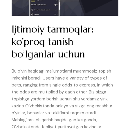
Ijtimoiy tarmoqlar:
ko’proq tanish
bo’lganlar uchun
Bu oʻyin haqidagi maʼlumotlarni muammosiz topish
imkonini beradi. Users have a variety of types of
bets, ranging from single odds to express, in which
the odds are multiplied by each other. Biz sizga
topishga yordam berish uchun shu yerdamiz yirik
kazino O’zbekistonda onlayn va sizga eng mashhur
o’yinlar, bonuslar va takliflarni taqdim etadi.
Mablag’larni chiqarish haqida gap ketganda,
O’zbekistonda faoliyat yuritayotgan kazinolar