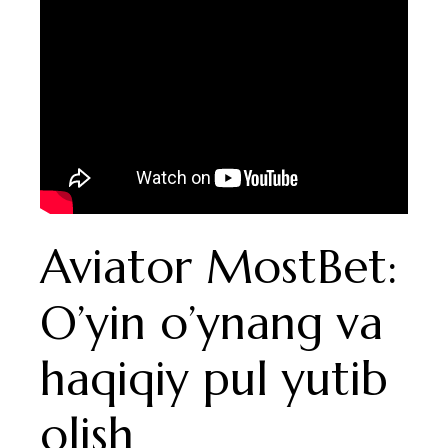
Aviator MostBet:
O’yin o’ynang va
haqiqiy pul yutib
olish