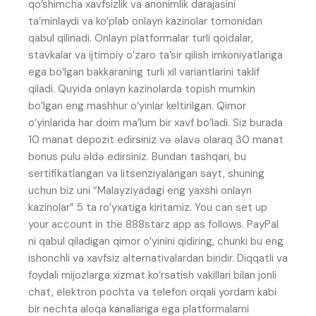
qo’shimcha xavfsizlik va anonimlik darajasini
ta’minlaydi va ko’plab onlayn kazinolar tomonidan
qabul qilinadi. Onlayn platformalar turli qoidalar,
stavkalar va ijtimoiy o’zaro ta’sir qilish imkoniyatlariga
ega bo’lgan bakkaraning turli xil variantlarini taklif
qiladi. Quyida onlayn kazinolarda topish mumkin
bo’lgan eng mashhur o’yinlar keltirilgan. Qimor
o’yinlarida har doim ma’lum bir xavf bo’ladi. Siz burada
10 manat depozit edirsiniz və əlavə olaraq 30 manat
bonus pulu əldə edirsiniz. Bundan tashqari, bu
sertifikatlangan va litsenziyalangan sayt, shuning
uchun biz uni “Malayziyadagi eng yaxshi onlayn
kazinolar” 5 ta ro’yxatiga kiritamiz. You can set up
your account in the 888starz app as follows. PayPal
ni qabul qiladigan qimor o’yinini qidiring, chunki bu eng
ishonchli va xavfsiz alternativalardan biridir. Diqqatli va
foydali mijozlarga xizmat ko’rsatish vakillari bilan jonli
chat, elektron pochta va telefon orqali yordam kabi
bir nechta aloqa kanallariga ega platformalarni