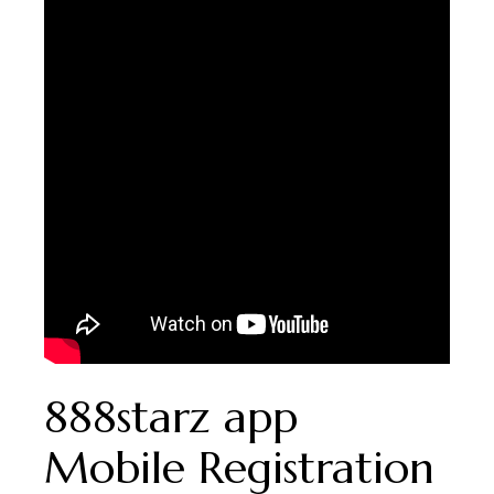
888starz app
Mobile Registration