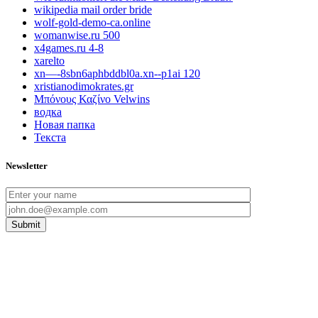
wikipedia mail order bride
wolf-gold-demo-ca.online
womanwise.ru 500
x4games.ru 4-8
xarelto
xn—-8sbn6aphbddbl0a.xn--p1ai 120
xristianodimokrates.gr
Μπόνους Καζίνο Velwins
водка
Новая папка
Текста
Newsletter
Submit