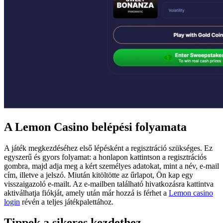
A Lemon Casino belépési folyamata
A játék megkezdéséhez első lépésként a regisztráció szükséges. Ez
egyszerű és gyors folyamat: a honlapon kattintson a regisztrációs
gombra, majd adja meg a kért személyes adatokat, mint a név, e-mail
cím, illetve a jelszó. Miután kitöltötte az űrlapot, Ön kap egy
visszaigazoló e-mailt. Az e-mailben található hivatkozásra kattintva
aktiválhatja fiókját, amely után már hozzá is férhet a
Lemon casino
login
révén a teljes játékpalettához.
Tippek a sikeres kezdethez