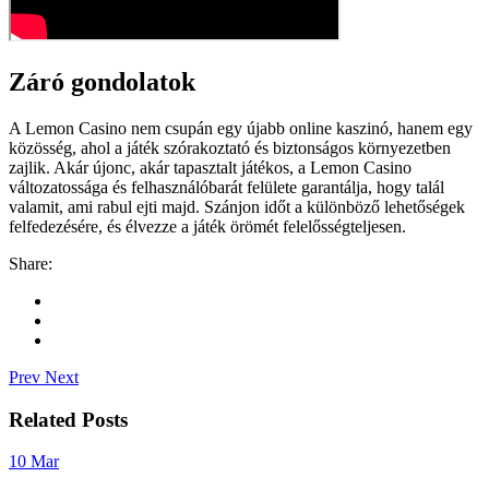
Záró gondolatok
A Lemon Casino nem csupán egy újabb online kaszinó, hanem egy
közösség, ahol a játék szórakoztató és biztonságos környezetben
zajlik. Akár újonc, akár tapasztalt játékos, a Lemon Casino
változatossága és felhasználóbarát felülete garantálja, hogy talál
valamit, ami rabul ejti majd. Szánjon időt a különböző lehetőségek
felfedezésére, és élvezze a játék örömét felelősségteljesen.
Share:
Prev
Next
Related Posts
10
Mar