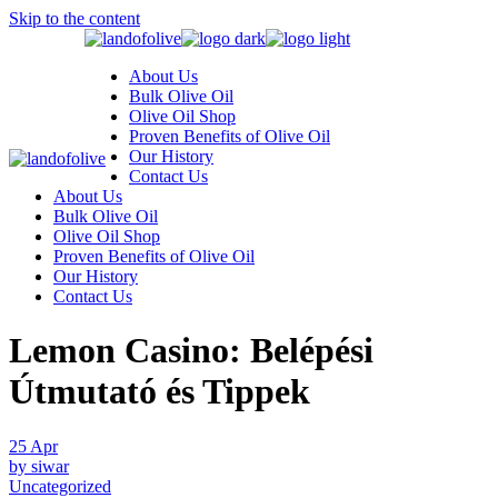
Skip to the content
About Us
Bulk Olive Oil
Olive Oil Shop
Proven Benefits of Olive Oil
Our History
Contact Us
About Us
Bulk Olive Oil
Olive Oil Shop
Proven Benefits of Olive Oil
Our History
Contact Us
Lemon Casino: Belépési
Útmutató és Tippek
25
Apr
by siwar
Uncategorized