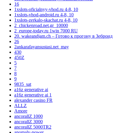
16
1xslots-oficialnyy-vhod.ru 4-8, 10
1xslots-vhod-android.ru 4-8, 10
1xslots-zerkalo-skachat.ru 4-8, 10
2_chickenroad.net.gr_10000
2_europe-today.ru 1win 7000 RU
20. wakeandjam.ch – Готово к прогону в Зеброид
26
2ankarafayansustasi.net_may
430
450Z
5
7
8
9
9835_sat
a16z generative ai
a16z generative ai 1
alexander casino FR
ALLZ
Amore
ancorallZ 1000
ancorallZ 3000
ancorallZ 5000TR2
anomaly-power