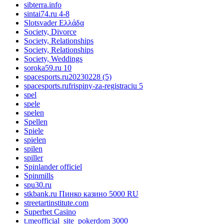
sibterra.info
sintai74.ru 4-8
Slotsvader Ελλάδα
Society, Divorce
Society, Relationships
Society, Relationships
Society, Weddings
soroka59.ru 10
spacesports.ru20230228 (5)
spacesports.rufrispiny-za-registraciu 5
spel
spele
spelen
Spellen
Spiele
spielen
spilen
spiller
Spinlander officiel
Spinmills
spu30.ru
stkbank.ru Пинко казино 5000 RU
streetartinstitute.com
Superbet Casino
t.meofficial_site_pokerdom 3000