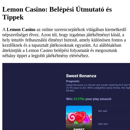
Lemon Casino: Belépési Útmutató és
Tippek
A
Lemon Casino
az online szerencsejátékok világában kiemelkedő
népszerűséget élvez. Azon túl, hogy izgalmas játékélményt kínál, a
hely intuitív felhasználói élményt biztosít, amely különösen fontos a
kezdőknek és a tapasztalt játékosoknak egyaránt. Az alábbiakban
áttekintjük a Lemon Casino belépési folyamatát és megosztunk
néhány tippet a legjobb játékélmény eléréséhez.