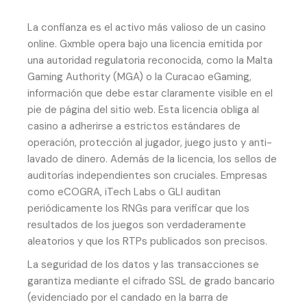
La confianza es el activo más valioso de un casino
online. Gxmble opera bajo una licencia emitida por
una autoridad regulatoria reconocida, como la Malta
Gaming Authority (MGA) o la Curacao eGaming,
información que debe estar claramente visible en el
pie de página del sitio web. Esta licencia obliga al
casino a adherirse a estrictos estándares de
operación, protección al jugador, juego justo y anti-
lavado de dinero. Además de la licencia, los sellos de
auditorías independientes son cruciales. Empresas
como eCOGRA, iTech Labs o GLI auditan
periódicamente los RNGs para verificar que los
resultados de los juegos son verdaderamente
aleatorios y que los RTPs publicados son precisos.
La seguridad de los datos y las transacciones se
garantiza mediante el cifrado SSL de grado bancario
(evidenciado por el candado en la barra de