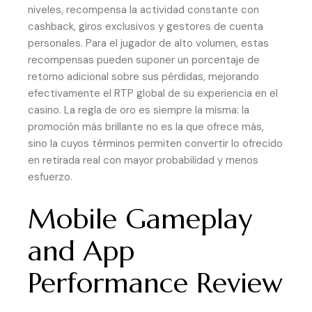
niveles, recompensa la actividad constante con
cashback, giros exclusivos y gestores de cuenta
personales. Para el jugador de alto volumen, estas
recompensas pueden suponer un porcentaje de
retorno adicional sobre sus pérdidas, mejorando
efectivamente el RTP global de su experiencia en el
casino. La regla de oro es siempre la misma: la
promoción más brillante no es la que ofrece más,
sino la cuyos términos permiten convertir lo ofrecido
en retirada real con mayor probabilidad y menos
esfuerzo.
Mobile Gameplay
and App
Performance Review