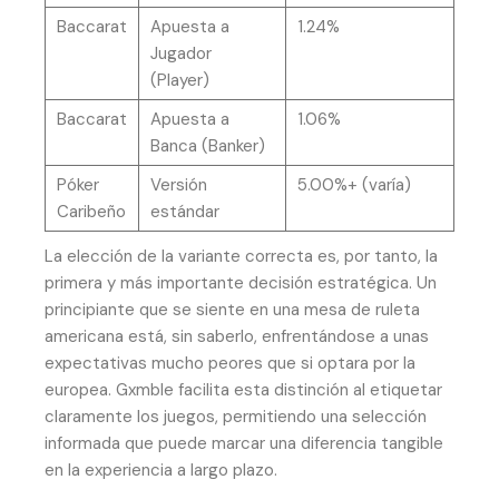
Baccarat
Apuesta a
1.24%
Jugador
(Player)
Baccarat
Apuesta a
1.06%
Banca (Banker)
Póker
Versión
5.00%+ (varía)
Caribeño
estándar
La elección de la variante correcta es, por tanto, la
primera y más importante decisión estratégica. Un
principiante que se siente en una mesa de ruleta
americana está, sin saberlo, enfrentándose a unas
expectativas mucho peores que si optara por la
europea. Gxmble facilita esta distinción al etiquetar
claramente los juegos, permitiendo una selección
informada que puede marcar una diferencia tangible
en la experiencia a largo plazo.