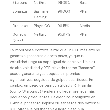
Starburst
NetEnt
96.09%
Baja
Bonanza
Big Time
96.00%
Alta
Gaming
Fire Joker
Play’n GO
96.15%
Media
Gonzo’s
NetEnt
95.97%
Alta
Quest
Es importante contextualizar que un RTP más alto no
garantiza ganancias a corto plazo, ya que la
volatilidad juega un papel igual de decisivo. Un slot
de alta volatilidad y RTP elevado (como ‘Bonanza’)
puede generar largas sequías sin premios
significativos, seguidos de golpes cuantiosos. En
cambio, un juego de baja volatilidad y RTP similar
(como ‘Starburst’) tenderá a ofrecer premios más
pequeños y frecuentes. La elección inteligente en
Gxmble, por tanto, implica cruzar estos dos datos: el
RTP ofrece la perspectiva a largo plazo, y la