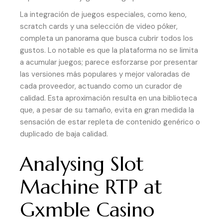
La integración de juegos especiales, como keno,
scratch cards y una selección de video póker,
completa un panorama que busca cubrir todos los
gustos. Lo notable es que la plataforma no se limita
a acumular juegos; parece esforzarse por presentar
las versiones más populares y mejor valoradas de
cada proveedor, actuando como un curador de
calidad. Esta aproximación resulta en una biblioteca
que, a pesar de su tamaño, evita en gran medida la
sensación de estar repleta de contenido genérico o
duplicado de baja calidad.
Analysing Slot
Machine RTP at
Gxmble Casino