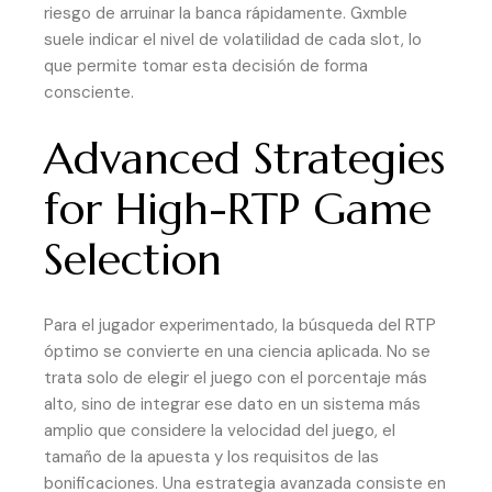
riesgo de arruinar la banca rápidamente. Gxmble
suele indicar el nivel de volatilidad de cada slot, lo
que permite tomar esta decisión de forma
consciente.
Advanced Strategies
for High-RTP Game
Selection
Para el jugador experimentado, la búsqueda del RTP
óptimo se convierte en una ciencia aplicada. No se
trata solo de elegir el juego con el porcentaje más
alto, sino de integrar ese dato en un sistema más
amplio que considere la velocidad del juego, el
tamaño de la apuesta y los requisitos de las
bonificaciones. Una estrategia avanzada consiste en