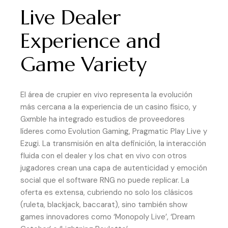
Live Dealer
Experience and
Game Variety
El área de crupier en vivo representa la evolución
más cercana a la experiencia de un casino físico, y
Gxmble ha integrado estudios de proveedores
líderes como Evolution Gaming, Pragmatic Play Live y
Ezugi. La transmisión en alta definición, la interacción
fluida con el dealer y los chat en vivo con otros
jugadores crean una capa de autenticidad y emoción
social que el software RNG no puede replicar. La
oferta es extensa, cubriendo no solo los clásicos
(ruleta, blackjack, baccarat), sino también show
games innovadores como ‘Monopoly Live’, ‘Dream