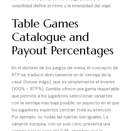
volatilidad define el ritmo y la intensidad del viaje.
Table Games
Catalogue and
Payout Percentages
En el dominio de los juegos de mesa, el concepto de
RTP se traduce directamente en la ‘ventaja de la
casa’ (house edge), que es simplemente el inverso
(100% – RTP%). Gxmble ofrece una gama respetable
que permite a los jugadores seleccionar variantes
con la ventaja más baja posible, un aspecto en el que
los jugadores expertos centran toda su atención.
Por ejemplo, no todas las ruletas son iguales. La
variante europea, con un solo cero, presenta una