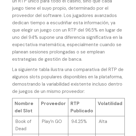
un RTP único para todo el casino, sino que cada
juego tiene el suyo propio, determinado por el
proveedor del software. Los jugadores avanzados
dedican tiempo a escudriñar esta información, ya
que elegir un juego con un RTP del 96.5% en lugar de
uno del 94% supone una diferencia significativa en la
expectativa matemática, especialmente cuando se
planean sesiones prolongadas o se emplean
estrategias de gestión de banca.
La siguiente tabla ilustra una comparativa del RTP de
algunos slots populares disponibles en la plataforma,
demostrando la variabilidad existente incluso dentro
de juegos de un mismo proveedor:
Nombre
Proveedor
RTP
Volatilidad
del Slot
Publicado
Book of
Play’n GO
94.25%
Alta
Dead