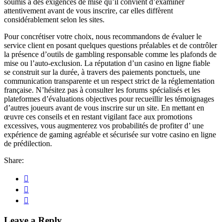
soumis à des exigences de mise qu’il convient d’examiner
attentivement avant de vous inscrire, car elles diffèrent
considérablement selon les sites.
Pour concrétiser votre choix, nous recommandons de évaluer le
service client en posant quelques questions préalables et de contrôler
la présence d’outils de gambling responsable comme les plafonds de
mise ou l’auto-exclusion. La réputation d’un casino en ligne fiable
se construit sur la durée, à travers des paiements ponctuels, une
communication transparente et un respect strict de la réglementation
française. N’hésitez pas à consulter les forums spécialisés et les
plateformes d’évaluations objectives pour recueillir les témoignages
d’autres joueurs avant de vous inscrire sur un site. En mettant en
œuvre ces conseils et en restant vigilant face aux promotions
excessives, vous augmenterez vos probabilités de profiter d’ une
expérience de gaming agréable et sécurisée sur votre casino en ligne
de prédilection.
Share:
Leave a Reply