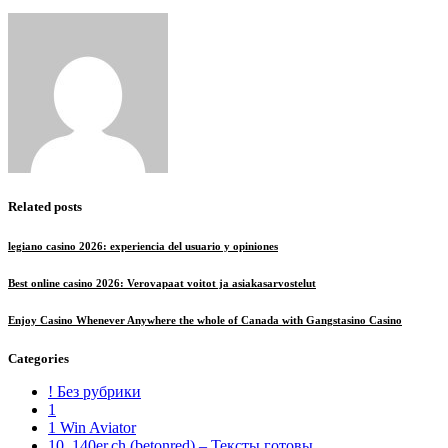
Related posts
legiano casino 2026: experiencia del usuario y opiniones
Best online casino 2026: Verovapaat voitot ja asiakasarvostelut
Enjoy Casino Whenever Anywhere the whole of Canada with Gangstasino Casino
Categories
! Без рубрики
1
1 Win Aviator
10. 140er.ch (betonred) – Тексты готовы