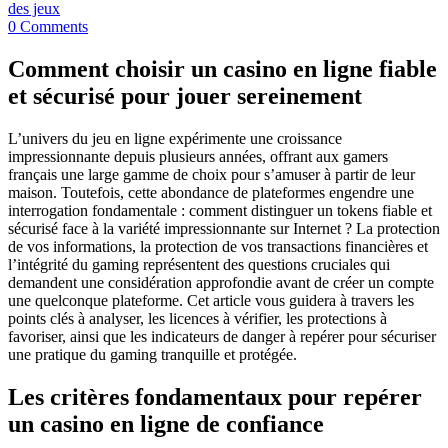
des jeux
0 Comments
Comment choisir un casino en ligne fiable
et sécurisé pour jouer sereinement
L’univers du jeu en ligne expérimente une croissance
impressionnante depuis plusieurs années, offrant aux gamers
français une large gamme de choix pour s’amuser à partir de leur
maison. Toutefois, cette abondance de plateformes engendre une
interrogation fondamentale : comment distinguer un tokens fiable et
sécurisé face à la variété impressionnante sur Internet ? La protection
de vos informations, la protection de vos transactions financières et
l’intégrité du gaming représentent des questions cruciales qui
demandent une considération approfondie avant de créer un compte
une quelconque plateforme. Cet article vous guidera à travers les
points clés à analyser, les licences à vérifier, les protections à
favoriser, ainsi que les indicateurs de danger à repérer pour sécuriser
une pratique du gaming tranquille et protégée.
Les critères fondamentaux pour repérer
un casino en ligne de confiance