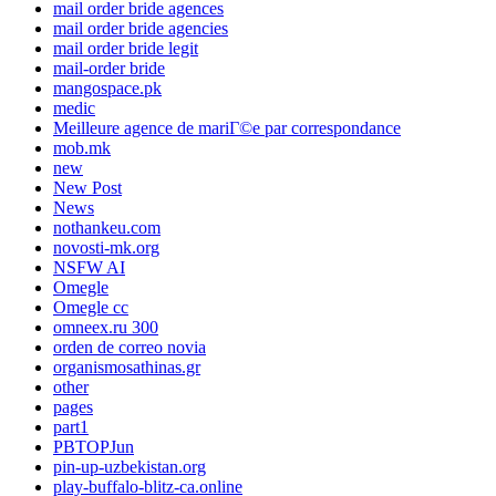
mail order bride agences
mail order bride agencies
mail order bride legit
mail-order bride
mangospace.pk
medic
Meilleure agence de mariГ©e par correspondance
mob.mk
new
New Post
News
nothankeu.com
novosti-mk.org
NSFW AI
Omegle
Omegle cc
omneex.ru 300
orden de correo novia
organismosathinas.gr
other
pages
part1
PBTOPJun
pin-up-uzbekistan.org
play-buffalo-blitz-ca.online