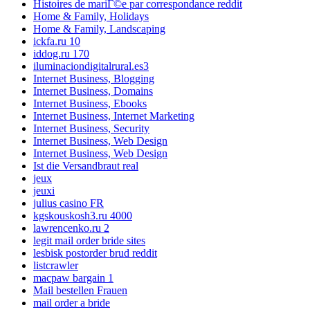
Histoires de mariГ©e par correspondance reddit
Home & Family, Holidays
Home & Family, Landscaping
ickfa.ru 10
iddog.ru 170
iluminaciondigitalrural.es3
Internet Business, Blogging
Internet Business, Domains
Internet Business, Ebooks
Internet Business, Internet Marketing
Internet Business, Security
Internet Business, Web Design
Internet Business, Web Design
Ist die Versandbraut real
jeux
jeuxi
julius casino FR
kgskouskosh3.ru 4000
lawrencenko.ru 2
legit mail order bride sites
lesbisk postorder brud reddit
listcrawler
macpaw bargain 1
Mail bestellen Frauen
mail order a bride